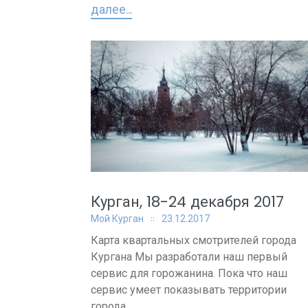
далее...
Курган, 18-24 декабря 2017
Мой Курган
23.12.2017
Карта квартальных смотрителей города
Кургана Мы разработали наш первый
сервис для горожанина. Пока что наш
сервис умеет показывать территории
города...