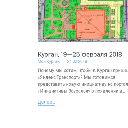
Курган, 19—25 февраля 2018
Мой Курган
24.02.2018
Почему мы хотим, чтобы в Курган прише
«Яндекс.Транспорт»? Мы готовимся
представить новую инициативу на порта
«Инициативы Зауралья» о появлении в...
далее...