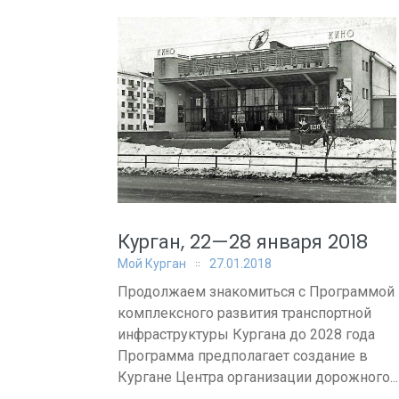
Курган, 22—28 января 2018
Мой Курган
27.01.2018
Продолжаем знакомиться с Программой
комплексного развития транспортной
инфраструктуры Кургана до 2028 года
Программа предполагает создание в
Кургане Центра организации дорожного...