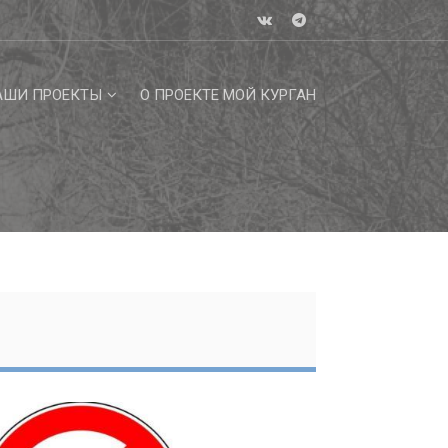
АШИ ПРОЕКТЫ
О ПРОЕКТЕ МОЙ КУРГАН