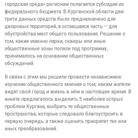
городская среда» регионам полагается субсидия из
федерального бюджета. В Курганской области две
трети данных средств было предназначено для
дворовых территорий, а оставшаяся часть — для
обустройства мест общего пользования. Решение о
том, какие именно парки, скверы или иные
общественные зоны попали под программу,
принималось на основании общественных
обсуждений.
В связи с этим мы решили провести независимое
изучение общественного мнения о том, каким жители
видят свой город и жизнь в нём в настоящее время. В
анкете предлагалось выделить 5 наиболее острых
проблем Кургана, выбрать те общественные
пространства, которые следовало благоустроить в
первую очередь, а также оценить приоритет тех или
иных преобразований.