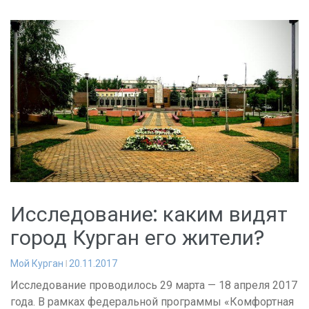
Исследование: каким видят
город Курган его жители?
Мой Курган
20.11.2017
Исследование проводилось 29 марта — 18 апреля 2017
года. В рамках федеральной программы «Комфортная