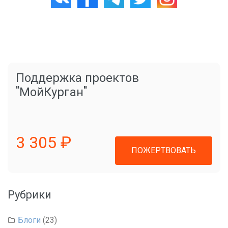
Поддержка проектов
"МойКурган"
3 305 ₽
ПОЖЕРТВОВАТЬ
Рубрики
Блоги
(23)