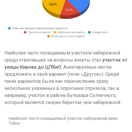
Наиболее часто посещаемым участком набережной
среди ответивших на вопросы анкеты стал
участок от
улицы Кирова до ЦПКиО
. Анкетируемые могли
предложить и свой вариант (поле «Другое»). Среди
таких вариантов были как перечисление сразу
нескольких указанных в опроснике отрезков, так и,
например, участок в районе Бульвара Солнечного,
который является скорее берегом, чем набережной.