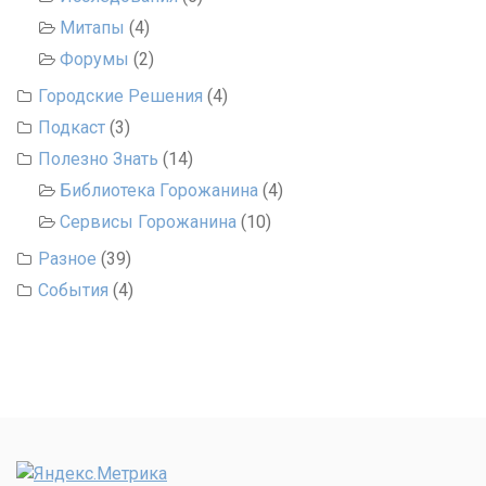
Митапы
(4)
Форумы
(2)
Городские Решения
(4)
Подкаст
(3)
Полезно Знать
(14)
Библиотека Горожанина
(4)
Сервисы Горожанина
(10)
Разное
(39)
События
(4)