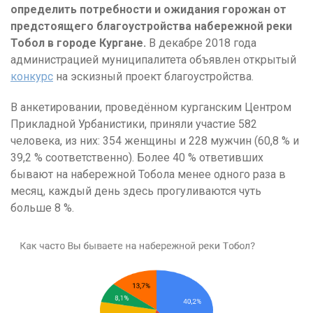
определить потребности и ожидания горожан от
предстоящего благоустройства набережной реки
Тобол в городе Кургане.
В декабре 2018 года
администрацией муниципалитета объявлен открытый
конкурс
на эскизный проект благоустройства.
В анкетировании, проведённом курганским Центром
Прикладной Урбанистики, приняли участие 582
человека, из них: 354 женщины и 228 мужчин (60,8 % и
39,2 % соответственно). Более 40 % ответивших
бывают на набережной Тобола менее одного раза в
месяц, каждый день здесь прогуливаются чуть
больше 8 %.