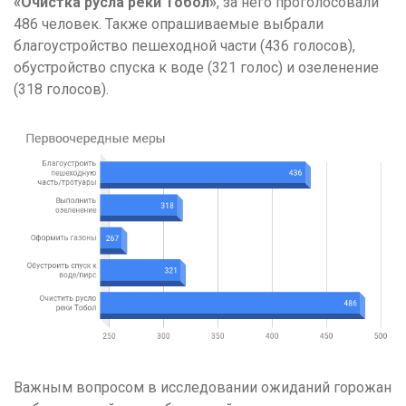
«Очистка русла реки Тобол»
, за него проголосовали
486 человек. Также опрашиваемые выбрали
благоустройство пешеходной части (436 голосов),
обустройство спуска к воде (321 голос) и озеленение
(318 голосов).
Важным вопросом в исследовании ожиданий горожан