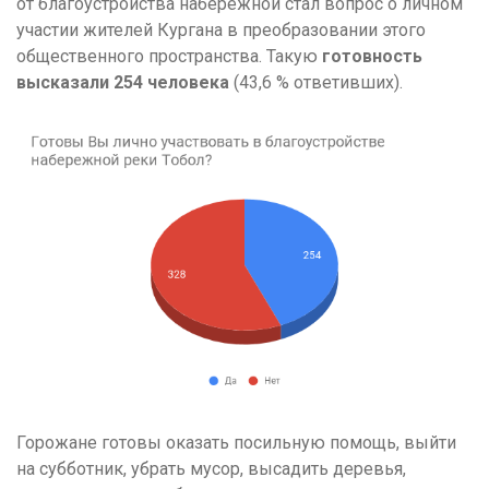
от благоустройства набережной стал вопрос о личном
участии жителей Кургана в преобразовании этого
общественного пространства. Такую
готовность
высказали 254 человека
(43,6 % ответивших).
Горожане готовы оказать посильную помощь, выйти
на субботник, убрать мусор, высадить деревья,