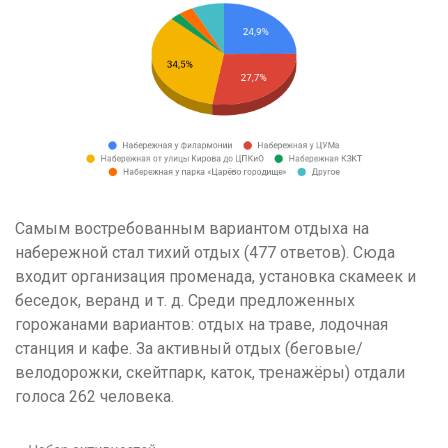
Самым востребованным вариантом отдыха на
набережной стал тихий отдых (477 ответов). Сюда
входит организация променада, установка скамеек и
беседок, веранд и т. д. Среди предложенных
горожанами вариантов: отдых на траве, лодочная
станция и кафе. За активный отдых (беговые/
велодорожки, скейтпарк, каток, тренажёры) отдали
голоса 262 человека.