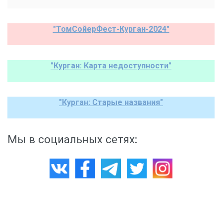
"ТомСойерФест-Курган-2024"
"Курган: Карта недоступности"
"Курган: Старые названия"
Мы в социальных сетях: