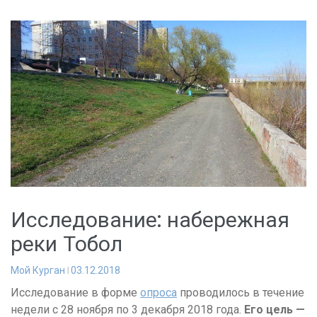
Исследование: набережная
реки Тобол
Мой Курган
03.12.2018
Исследование в форме
опроса
проводилось в течение
недели с 28 ноября по 3 декабря 2018 года.
Его цель —