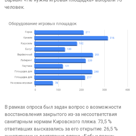
человек.
В рамках опроса был задан вопрос о возможности
восстановления закрытого из-за несоответствия
санитарным нормам Кировского пляжа. 73,5 %
ответивших высказались за его открытие. 26,5 %