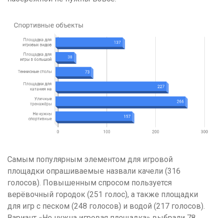
Самым популярным элементом для игровой
площадки опрашиваемые назвали качели (316
голосов). Повышенным спросом пользуется
верёвочный городок (251 голос), а также площадки
для игр с песком (248 голосов) и водой (217 голосов).
Вариант «Не нужна игровая площадка» выбрали 78