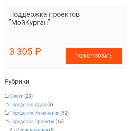
Поддержка проектов
"МойКурган"
3 305 ₽
ПОЖЕРТВОВАТЬ
Рубрики
Блоги
(23)
Городские Идеи
(3)
Городские Изменения
(52)
Городские Проекты
(16)
Исследования
(6)