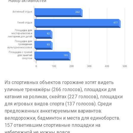
Из спортивных объектов горожане хотят видеть
уличные тренажёры (266 голосов), площадки для
катания на роликах, скейтах (227 голосов), площадки
для игровых видов спорта (137 голосов). Среди
предложенных анкетируемыми вариантов:
велодорожки, бадминтон и места для единоборств.
157 ответившим спортивные площадки на
набережной не нужны вовсе.