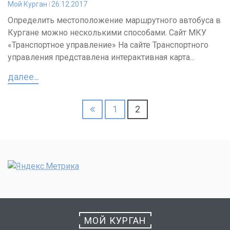
Мой Курган
26.12.2017
Определить местоположение маршрутного автобуса в
Кургане можно несколькими способами. Сайт МКУ
«Транспортное управление» На сайте Транспортного
управления представлена интерактивная карта...
далее...
Пагинация
1
2
записей
МОЙ КУРГАН