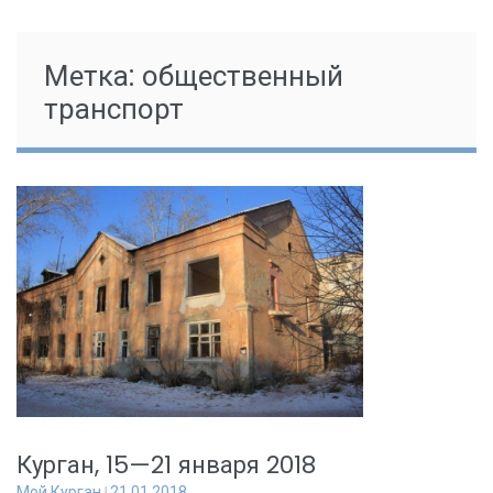
Метка:
общественный
транспорт
Курган, 15—21 января 2018
Мой Курган
21.01.2018