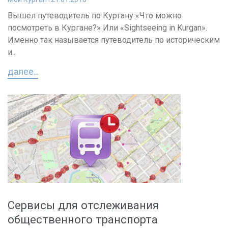
Вышел путеводитель по Кургану «Что можно
посмотреть в Кургане?» Или «Sightseeing in Kurgan».
Именно так называется путеводитель по историческим
и...
далее...
Сервисы для отслеживания
общественного транспорта