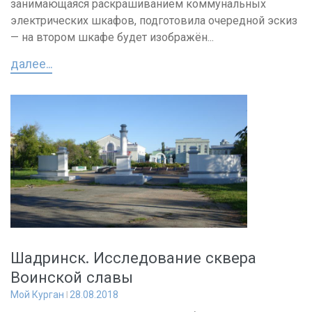
занимающаяся раскрашиванием коммунальных
электрических шкафов, подготовила очередной эскиз
— на втором шкафе будет изображён...
далее...
Шадринск. Исследование сквера
Воинской славы
Мой Курган
28.08.2018