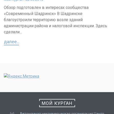
Обзор подготовлен в интересах сообщества
«Современный Шадринск» В Шадринске
благоустроили территорию возле зданий
администрации района и налоговой инспекции. Здесь
сделали...
далее...
МОЙ КУРГАН
(с) __ Автономная некоммерческая организация Центр