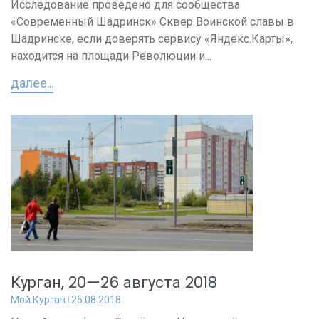
Исследование проведено для сообщества
«Современный Шадринск» Сквер Воинской славы в
Шадринске, если доверять сервису «Яндекс.Карты»,
находится на площади Революции и...
далее...
Курган, 20—26 августа 2018
Мой Курган
25.08.2018