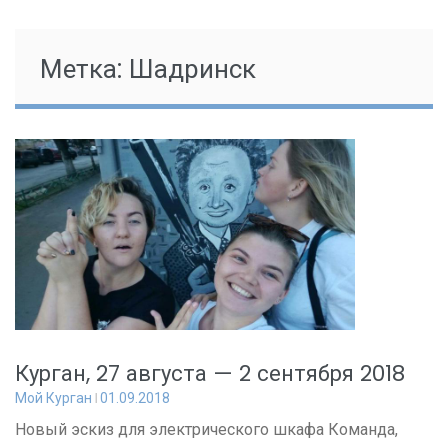
Метка:
Шадринск
Курган, 27 августа — 2 сентября 2018
Мой Курган
01.09.2018
Новый эскиз для электрического шкафа Команда,