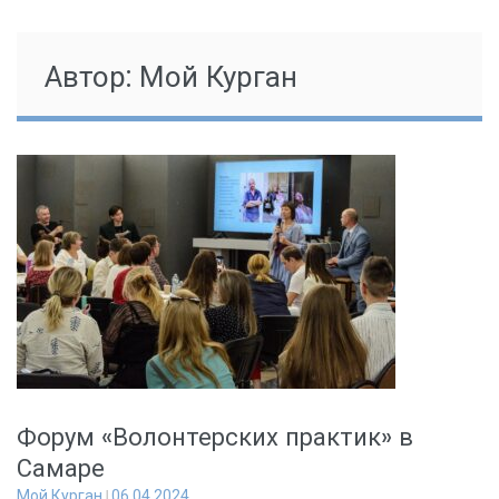
Автор:
Мой Курган
Форум «Волонтерских практик» в
Самаре
Мой Курган
06.04.2024