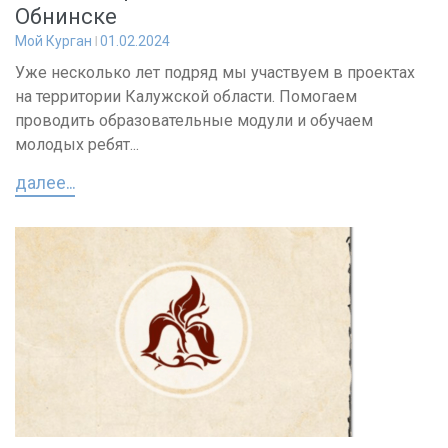
Обнинске
Мой Курган
01.02.2024
Уже несколько лет подряд мы участвуем в проектах
на территории Калужской области. Помогаем
проводить образовательные модули и обучаем
молодых ребят...
далее...