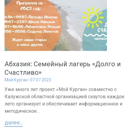
Абхазия: Семейный лагерь «Долго и
Счастливо»
Мой Курган
07.07.2023
Уже много лет проект «Мой Курган» совместно с
Калужской областной организацией скаутов каждое
лето организует и обеспечивает информационное и
методическое...
далее...