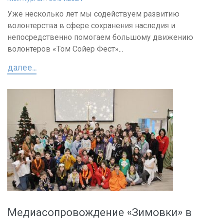
Уже несколько лет мы содействуем развитию
волонтерства в сфере сохранения наследия и
непосредственно помогаем большому движению
волонтеров «Том Сойер Фест»...
далее...
Медиасопровождение «Зимовки» в