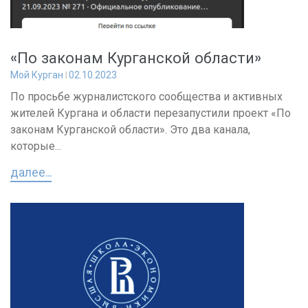
«По законам Курганской области»
Мой Курган
02.10.2023
По просьбе журналистского сообщества и активных
жителей Кургана и области перезапустили проект «По
законам Курганской области». Это два канала,
которые...
далее...