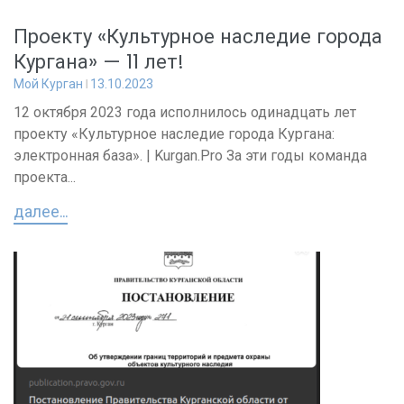
Проекту «Культурное наследие города
Кургана» — 11 лет!
Мой Курган
13.10.2023
12 октября 2023 года исполнилось одинадцать лет
проекту «Культурное наследие города Кургана:
электронная база». | Kurgan.Pro За эти годы команда
проекта...
далее...