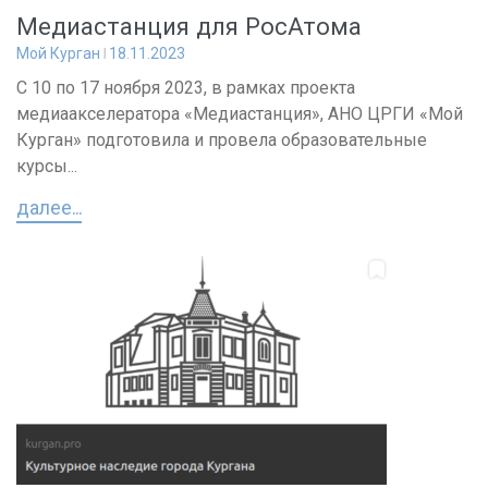
Медиастанция для РосАтома
Мой Курган
18.11.2023
С 10 по 17 ноября 2023, в рамках проекта
медиаакселератора «Медиастанция», АНО ЦРГИ «Мой
Курган» подготовила и провела образовательные
курсы...
далее...