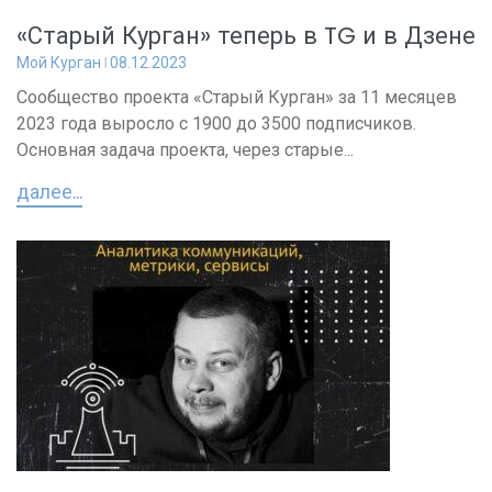
«Старый Курган» теперь в TG и в Дзене
Мой Курган
08.12.2023
Сообщество проекта «Старый Курган» за 11 месяцев
2023 года выросло с 1900 до 3500 подписчиков.
Основная задача проекта, через старые...
далее...