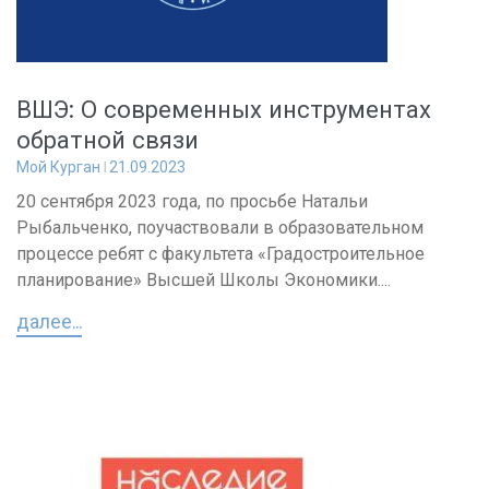
ВШЭ: О современных инструментах
обратной связи
Мой Курган
21.09.2023
20 сентября 2023 года, по просьбе Натальи
Рыбальченко, поучаствовали в образовательном
процессе ребят с факультета «Градостроительное
планирование» Высшей Школы Экономики....
далее...