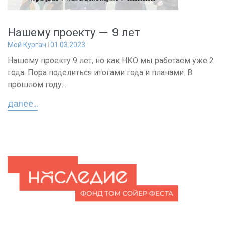
Нашему проекту — 9 лет
Мой Курган
01.03.2023
Нашему проекту 9 лет, но как НКО мы работаем уже 2
года. Пора поделиться итогами года и планами. В
прошлом году...
далее...