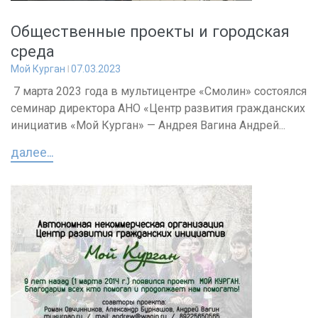
Общественные проекты и городская
среда
Мой Курган
07.03.2023
7 марта 2023 года в мультицентре «Смолин» состоялся
семинар директора АНО «Центр развития гражданских
инициатив «Мой Курган» — Андрея Вагина Андрей...
далее...