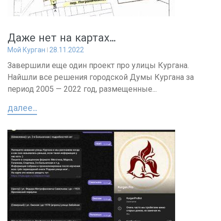
Даже нет на картах…
Мой Курган
28.11.2022
Завершили еще один проект про улицы Кургана.
Найшли все решения городской Думы Кургана за
период 2005 — 2022 год, размещенные...
далее...