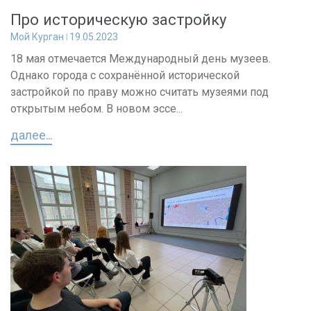
Про историческую застройку
Мой Курган
19.05.2023
18 мая отмечается Международный день музеев.
Однако города с сохранённой исторической
застройкой по праву можно считать музеями под
открытым небом. В новом эссе...
далее...