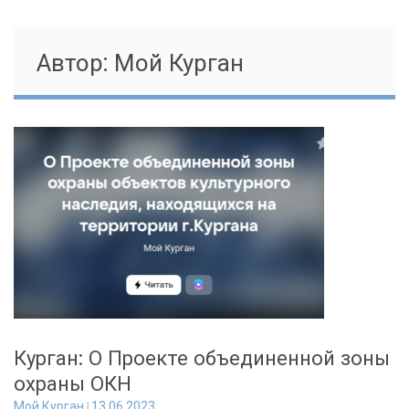
Автор:
Мой Курган
Курган: О Проекте объединенной зоны
охраны ОКН
Мой Курган
13.06.2023