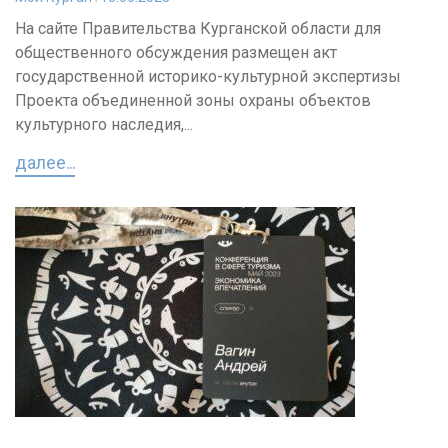
На сайте Правительства Курганской области для
общественного обсуждения размещен акт
государственной историко-культурной экспертизы
Проекта объединенной зоны охраны объектов
культурного наследия,...
далее...