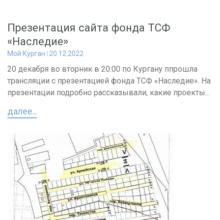
Презентация сайта фонда ТСФ
«Наследие»
Мой Курган
20.12.2022
20 декабря во вторник в 20:00 по Кургану ппрошла
трансляции с презентацией фонда ТСФ «Наследие». На
презентации подробно рассказывали, какие проекты...
далее...