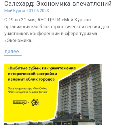
Салехард: Экономика впечатлений
Мой Курган
01.06.2023
C 19 по 21 мая, АНО ЦРГИ «Мой Курган»
организовывал блок стратегической сессии для
участников конференции в сфере туризма
«Экономика...
далее...