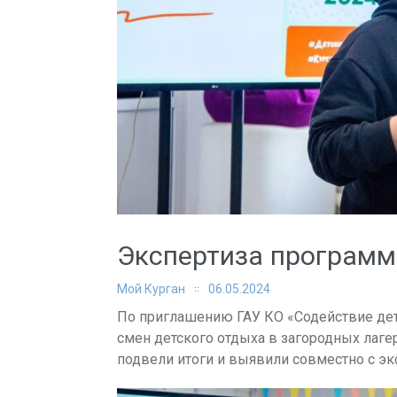
Экспертиза программ
Мой Курган
06.05.2024
По приглашению ГАУ КО «Содействие дет
смен детского отдыха в загородных лагер
подвели итоги и выявили совместно с эк