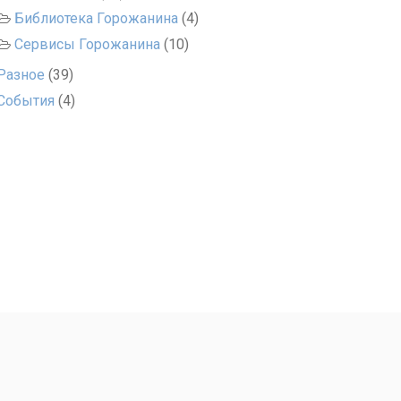
Библиотека Горожанина
(4)
Сервисы Горожанина
(10)
Разное
(39)
События
(4)