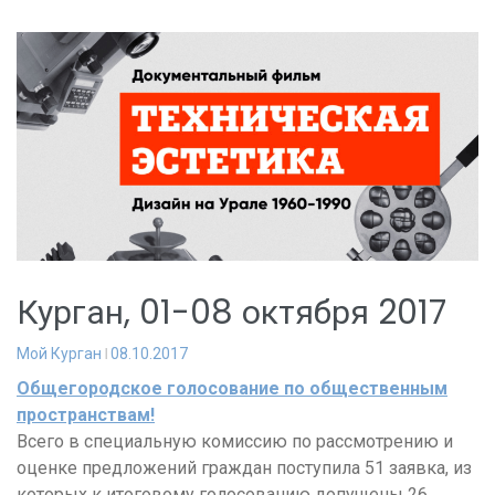
Курган, 01-08 октября 2017
Мой Курган
08.10.2017
Общегородское голосование по общественным
пространствам!
Всего в специальную комиссию по рассмотрению и
оценке предложений граждан поступила 51 заявка, из
которых к итоговому голосованию допущены 26