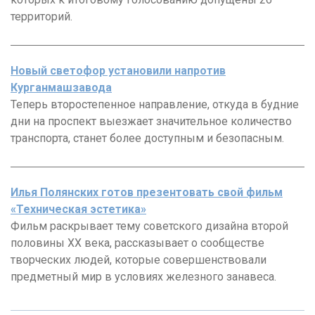
территорий.
Новый светофор установили напротив
Курганмашзавода
Теперь второстепенное направление, откуда в будние
дни на проспект выезжает значительное количество
транспорта, станет более доступным и безопасным.
Илья Полянских готов презентовать свой фильм
«Техническая эстетика»
Фильм раскрывает тему советского дизайна второй
половины ХХ века, рассказывает о сообществе
творческих людей, которые совершенствовали
предметный мир в условиях железного занавеса.