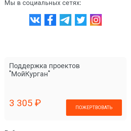
Мы в социальных сетях:
Поддержка проектов
"МойКурган"
3 305 ₽
ПОЖЕРТВОВАТЬ