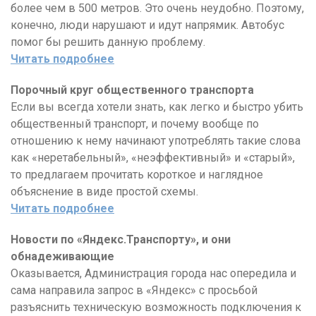
более чем в 500 метров. Это очень неудобно. Поэтому,
конечно, люди нарушают и идут напрямик. Автобус
помог бы решить данную проблему.
Читать подробнее
Порочный круг общественного транспорта
Если вы всегда хотели знать, как легко и быстро убить
общественный транспорт, и почему вообще по
отношению к нему начинают употреблять такие слова
как «неретабельный», «неэффективный» и «старый»,
то предлагаем прочитать короткое и наглядное
объяснение в виде простой схемы.
Читать подробнее
Новости по «Яндекс.Транспорту», и они
обнадеживающие
Оказывается, Администрация города нас опередила и
сама направила запрос в «Яндекс» с просьбой
разъяснить техническую возможность подключения к