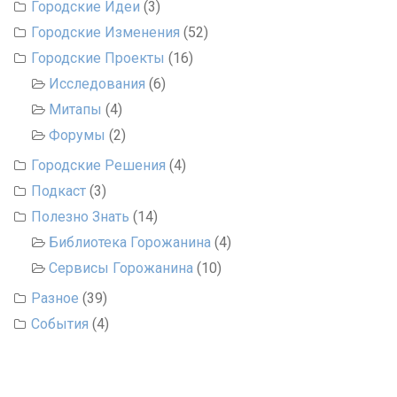
Городские Идеи
(3)
Городские Изменения
(52)
Городские Проекты
(16)
Исследования
(6)
Митапы
(4)
Форумы
(2)
Городские Решения
(4)
Подкаст
(3)
Полезно Знать
(14)
Библиотека Горожанина
(4)
Сервисы Горожанина
(10)
Разное
(39)
События
(4)