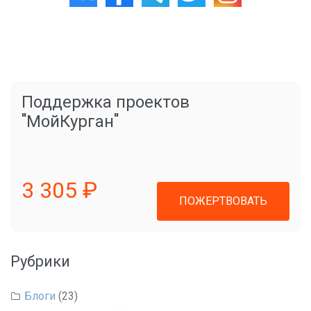
Поддержка проектов
"МойКурган"
3 305 ₽
ПОЖЕРТВОВАТЬ
Рубрики
Блоги
(23)