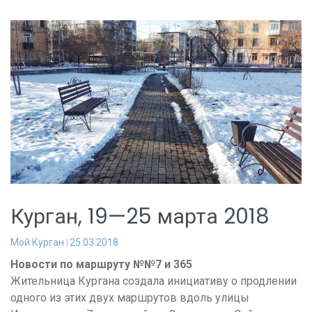
Курган, 19—25 марта 2018
Мой Курган
25.03.2018
Новости по маршруту №№7 и 365
Жительница Кургана создала инициативу о продлении
одного из этих двух маршрутов вдоль улицы