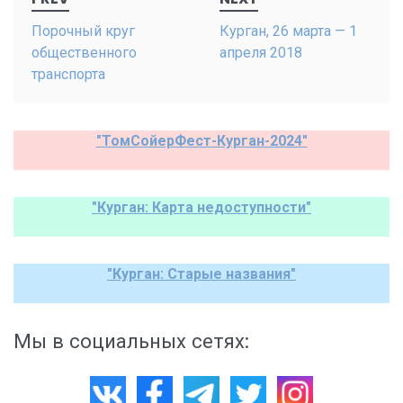
navigation
Порочный круг
Курган, 26 марта — 1
общественного
апреля 2018
транспорта
"ТомСойерФест-Курган-2024"
"Курган: Карта недоступности"
"Курган: Старые названия"
Мы в социальных сетях: