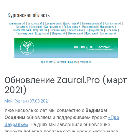
Обновление Zaural.Pro (март
2021)
Мой Курган
07.03.2021
Уже несколько лет мы совместно с
Вадимом
Осадчим
обновляем и поддерживаем проект
«Про
Зауралье»
. На днях мы завершили обновление
проекта добавив порядка сотни новых материалов.