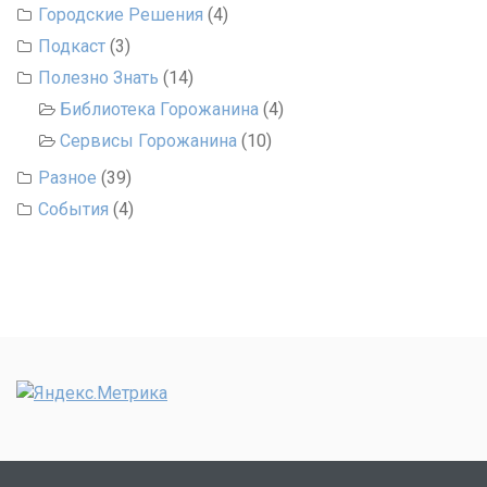
Городские Решения
(4)
Подкаст
(3)
Полезно Знать
(14)
Библиотека Горожанина
(4)
Сервисы Горожанина
(10)
Разное
(39)
События
(4)