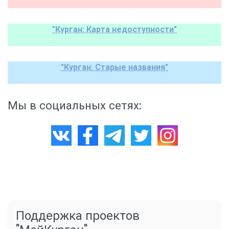
"Курган: Карта недоступности"
"Курган: Старые названия"
Мы в социальных сетях:
Поддержка проектов