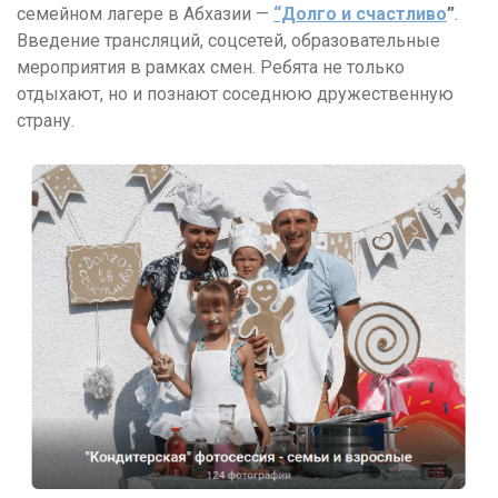
семейном лагере в Абхазии —
“Долго и счастливо
”
.
Введение трансляций, соцсетей, образовательные
мероприятия в рамках смен. Ребята не только
отдыхают, но и познают соседнюю дружественную
страну.