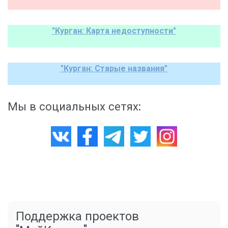
"Курган: Карта недоступности"
"Курган: Старые названия"
Мы в социальных сетях:
Поддержка проектов