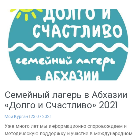
Семейный лагерь в Абхазии
«Долго и Счастливо» 2021
Мой Курган
23.07.2021
Уже много лет мы информационно споровождаем и
методическую поддержку и участие в международном