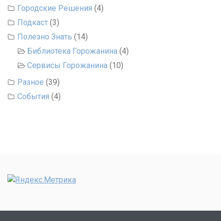
Городские Решения
(4)
Подкаст
(3)
Полезно Знать
(14)
Библиотека Горожанина
(4)
Сервисы Горожанина
(10)
Разное
(39)
События
(4)