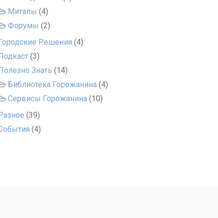
Митапы
(4)
Форумы
(2)
Городские Решения
(4)
Подкаст
(3)
Полезно Знать
(14)
Библиотека Горожанина
(4)
Сервисы Горожанина
(10)
Разное
(39)
События
(4)