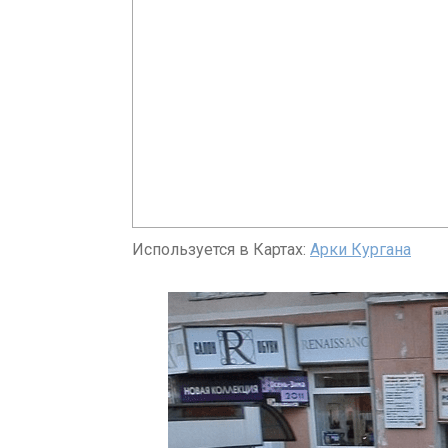
Используется в Картах:
Арки Кургана