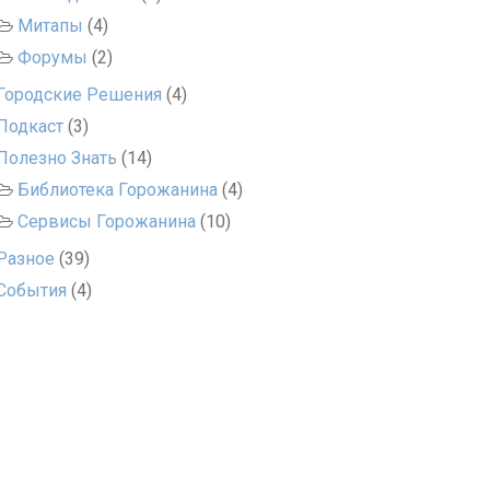
Митапы
(4)
Форумы
(2)
Городские Решения
(4)
Подкаст
(3)
Полезно Знать
(14)
Библиотека Горожанина
(4)
Сервисы Горожанина
(10)
Разное
(39)
События
(4)