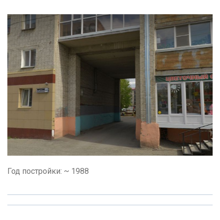
Год постройки: ~ 1988