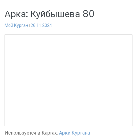
Арка: Куйбышева 80
Мой Курган
26.11.2024
Используется в Картах:
Арки Кургана