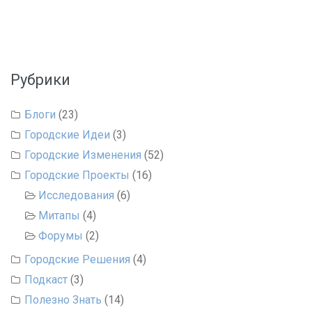
Рубрики
Блоги
(23)
Городские Идеи
(3)
Городские Изменения
(52)
Городские Проекты
(16)
Исследования
(6)
Митапы
(4)
Форумы
(2)
Городские Решения
(4)
Подкаст
(3)
Полезно Знать
(14)