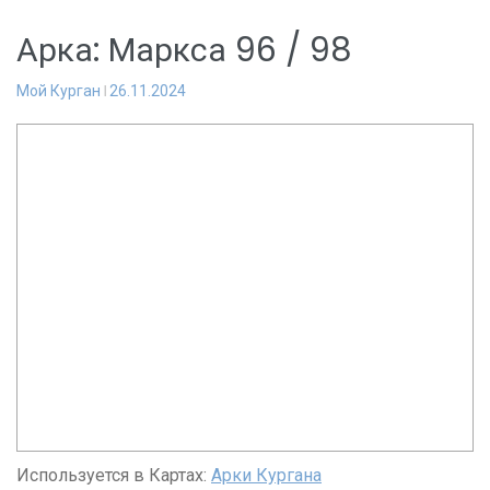
Арка: Маркса 96 / 98
Мой Курган
26.11.2024
Используется в Картах:
Арки Кургана