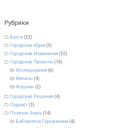
Рубрики
Блоги
(23)
Городские Идеи
(3)
Городские Изменения
(52)
Городские Проекты
(16)
Исследования
(6)
Митапы
(4)
Форумы
(2)
Городские Решения
(4)
Подкаст
(3)
Полезно Знать
(14)
Библиотека Горожанина
(4)