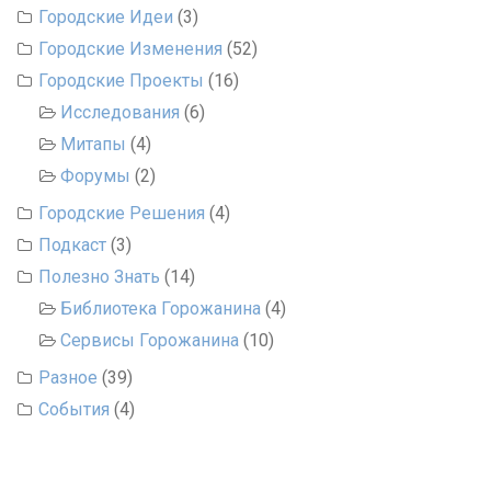
Городские Идеи
(3)
Городские Изменения
(52)
Городские Проекты
(16)
Исследования
(6)
Митапы
(4)
Форумы
(2)
Городские Решения
(4)
Подкаст
(3)
Полезно Знать
(14)
Библиотека Горожанина
(4)
Сервисы Горожанина
(10)
Разное
(39)
События
(4)