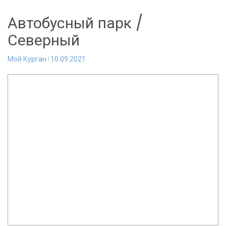
Автобусный парк /
Северный
Мой Курган
10.09.2021