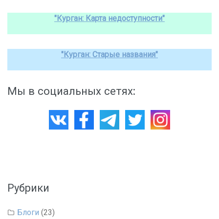
"Курган: Карта недоступности"
"Курган: Старые названия"
Мы в социальных сетях:
Рубрики
Блоги
(23)