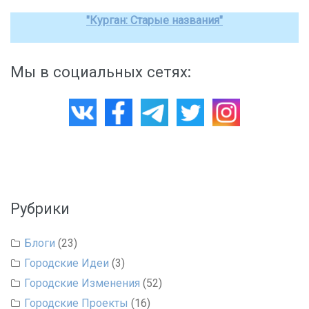
"Курган: Старые названия"
Мы в социальных сетях:
Рубрики
Блоги
(23)
Городские Идеи
(3)
Городские Изменения
(52)
Городские Проекты
(16)