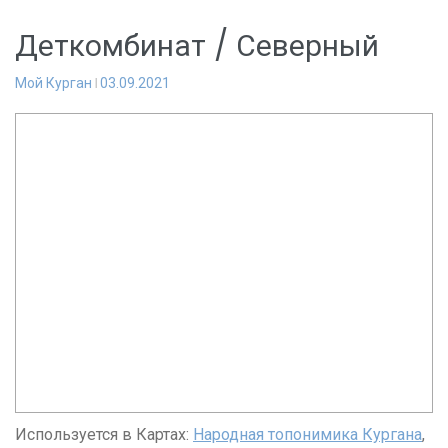
Деткомбинат / Северный
Мой Курган
03.09.2021
Используется в Картах:
Народная топонимика Кургана
,