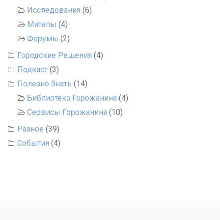
Исследования
(6)
Митапы
(4)
Форумы
(2)
Городские Решения
(4)
Подкаст
(3)
Полезно Знать
(14)
Библиотека Горожанина
(4)
Сервисы Горожанина
(10)
Разное
(39)
События
(4)