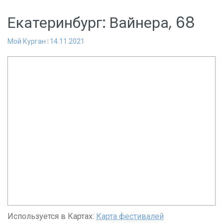
Екатеринбург: Вайнера, 68
Мой Курган
14.11.2021
Используется в Картах:
Карта фестивалей