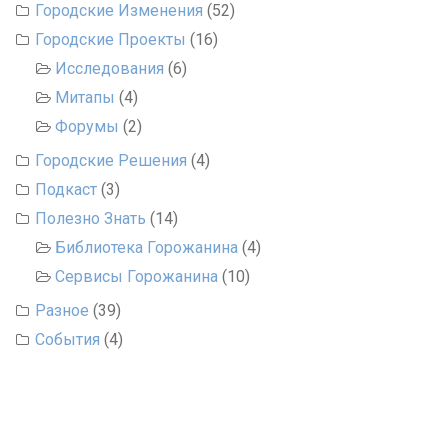
Городские Изменения
(52)
Городские Проекты
(16)
Исследования
(6)
Митапы
(4)
Форумы
(2)
Городские Решения
(4)
Подкаст
(3)
Полезно Знать
(14)
Библиотека Горожанина
(4)
Сервисы Горожанина
(10)
Разное
(39)
События
(4)