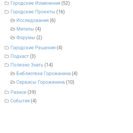
Городские Изменения
(52)
Городские Проекты
(16)
Исследования
(6)
Митапы
(4)
Форумы
(2)
Городские Решения
(4)
Подкаст
(3)
Полезно Знать
(14)
Библиотека Горожанина
(4)
Сервисы Горожанина
(10)
Разное
(39)
События
(4)