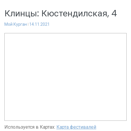
Клинцы: Кюстендилская, 4
Мой Курган
14.11.2021
Используется в Картах:
Карта фестивалей