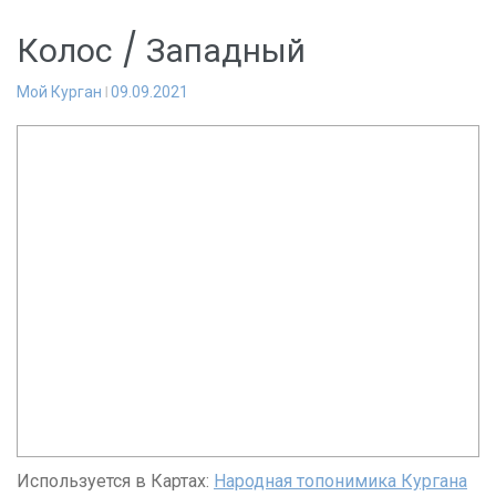
Колос / Западный
Мой Курган
09.09.2021
Используется в Картах:
Народная топонимика Кургана