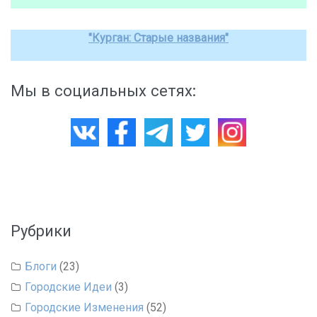
"Курган: Старые названия"
Мы в социальных сетях:
Рубрики
Блоги
(23)
Городские Идеи
(3)
Городские Изменения
(52)