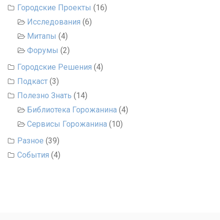
Городские Проекты
(16)
Исследования
(6)
Митапы
(4)
Форумы
(2)
Городские Решения
(4)
Подкаст
(3)
Полезно Знать
(14)
Библиотека Горожанина
(4)
Сервисы Горожанина
(10)
Разное
(39)
События
(4)