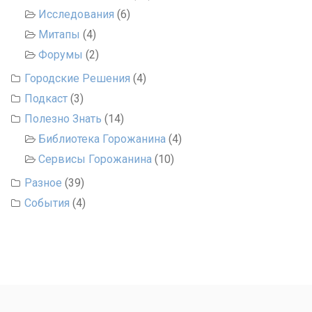
Исследования
(6)
Митапы
(4)
Форумы
(2)
Городские Решения
(4)
Подкаст
(3)
Полезно Знать
(14)
Библиотека Горожанина
(4)
Сервисы Горожанина
(10)
Разное
(39)
События
(4)