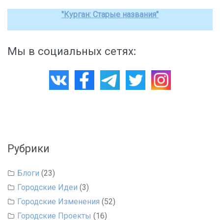
"Курган: Старые названия"
Мы в социальных сетях:
Рубрики
Блоги
(23)
Городские Идеи
(3)
Городские Изменения
(52)
Городские Проекты
(16)