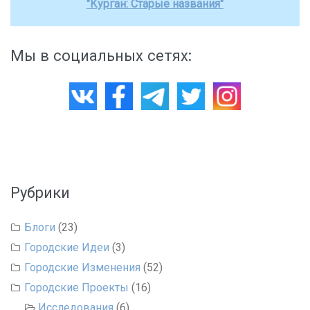
"Курган: Старые названия"
Мы в социальных сетях:
Рубрики
Блоги
(23)
Городские Идеи
(3)
Городские Изменения
(52)
Городские Проекты
(16)
Исследования
(6)