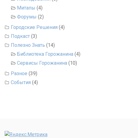
Митапы
(4)
Форумы
(2)
Городские Решения
(4)
Подкаст
(3)
Полезно Знать
(14)
Библиотека Горожанина
(4)
Сервисы Горожанина
(10)
Разное
(39)
События
(4)