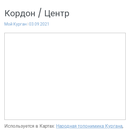
Кордон / Центр
Мой Курган
03.09.2021
Используется в Картах:
Народная топонимика Кургана
,