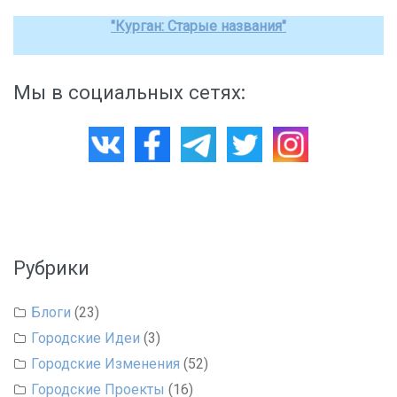
"Курган: Старые названия"
Мы в социальных сетях:
Рубрики
Блоги
(23)
Городские Идеи
(3)
Городские Изменения
(52)
Городские Проекты
(16)