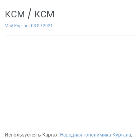
КСМ / КСМ
Мой Курган
03.09.2021
Используется в Картах:
Народная топонимика Кургана
,