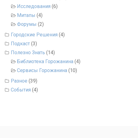
Исследования
(6)
Митапы
(4)
Форумы
(2)
Городские Решения
(4)
Подкаст
(3)
Полезно Знать
(14)
Библиотека Горожанина
(4)
Сервисы Горожанина
(10)
Разное
(39)
События
(4)