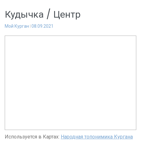
Кудычка / Центр
Мой Курган
08.09.2021
Используется в Картах:
Народная топонимика Кургана