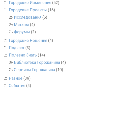
Городские Изменения
(52)
Городские Проекты
(16)
Исследования
(6)
Митапы
(4)
Форумы
(2)
Городские Решения
(4)
Подкаст
(3)
Полезно Знать
(14)
Библиотека Горожанина
(4)
Сервисы Горожанина
(10)
Разное
(39)
События
(4)