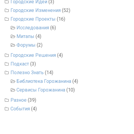
Городские Идеи
(3)
Городские Изменения
(52)
Городские Проекты
(16)
Исследования
(6)
Митапы
(4)
Форумы
(2)
Городские Решения
(4)
Подкаст
(3)
Полезно Знать
(14)
Библиотека Горожанина
(4)
Сервисы Горожанина
(10)
Разное
(39)
События
(4)