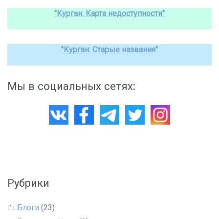
"Курган: Карта недоступности"
"Курган: Старые названия"
Мы в социальных сетях:
Рубрики
Блоги
(23)