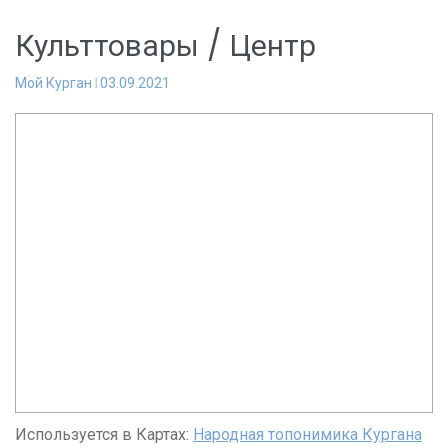
Культтовары / Центр
Мой Курган
03.09.2021
Используется в Картах:
Народная топонимика Кургана