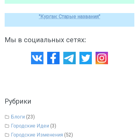
"Курган: Старые названия"
Мы в социальных сетях:
Рубрики
Блоги
(23)
Городские Идеи
(3)
Городские Изменения
(52)