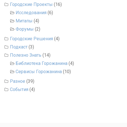
Городские Проекты
(16)
Исследования
(6)
Митапы
(4)
Форумы
(2)
Городские Решения
(4)
Подкаст
(3)
Полезно Знать
(14)
Библиотека Горожанина
(4)
Сервисы Горожанина
(10)
Разное
(39)
События
(4)