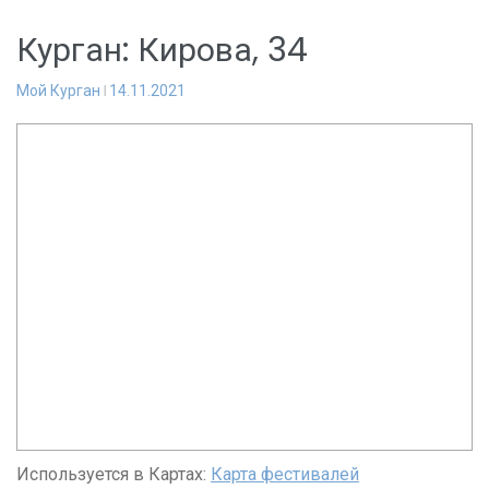
Курган: Кирова, 34
Мой Курган
14.11.2021
Используется в Картах:
Карта фестивалей