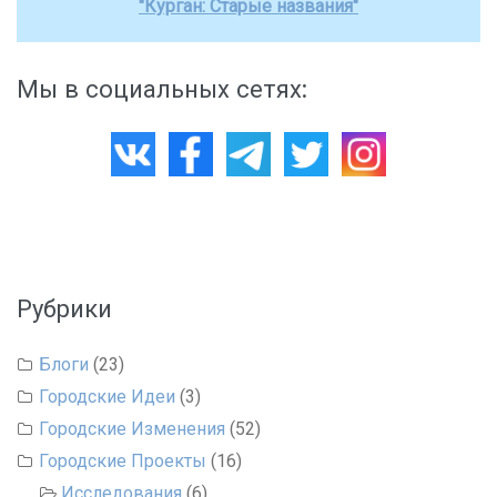
"Курган: Старые названия"
Мы в социальных сетях:
Рубрики
Блоги
(23)
Городские Идеи
(3)
Городские Изменения
(52)
Городские Проекты
(16)
Исследования
(6)