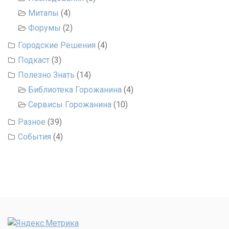
Митапы
(4)
Форумы
(2)
Городские Решения
(4)
Подкаст
(3)
Полезно Знать
(14)
Библиотека Горожанина
(4)
Сервисы Горожанина
(10)
Разное
(39)
События
(4)