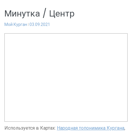
Минутка / Центр
Мой Курган
03.09.2021
Используется в Картах:
Народная топонимика Кургана
,