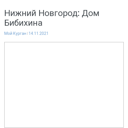
Нижний Новгород: Дом
Бибихина
Мой Курган
14.11.2021