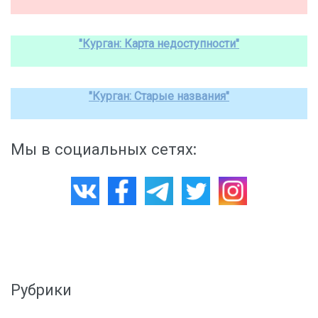
"Курган: Карта недоступности"
"Курган: Старые названия"
Мы в социальных сетях:
Рубрики