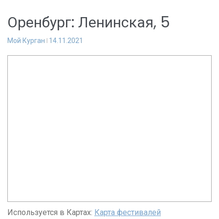
Оренбург: Ленинская, 5
Мой Курган
14.11.2021
Используется в Картах:
Карта фестивалей