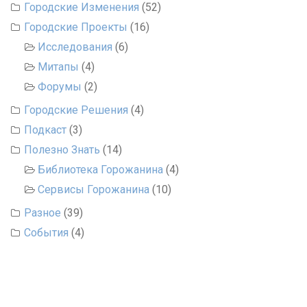
Городские Изменения
(52)
Городские Проекты
(16)
Исследования
(6)
Митапы
(4)
Форумы
(2)
Городские Решения
(4)
Подкаст
(3)
Полезно Знать
(14)
Библиотека Горожанина
(4)
Сервисы Горожанина
(10)
Разное
(39)
События
(4)