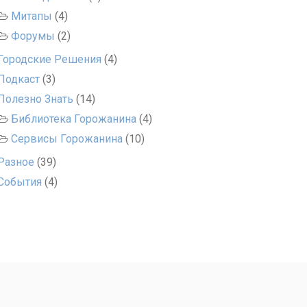
Митапы
(4)
Форумы
(2)
Городские Решения
(4)
Подкаст
(3)
Полезно Знать
(14)
Библиотека Горожанина
(4)
Сервисы Горожанина
(10)
Разное
(39)
События
(4)