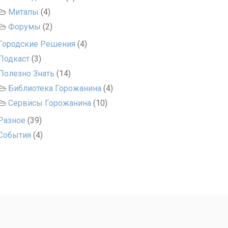
Митапы
(4)
Форумы
(2)
Городские Решения
(4)
Подкаст
(3)
Полезно Знать
(14)
Библиотека Горожанина
(4)
Сервисы Горожанина
(10)
Разное
(39)
События
(4)