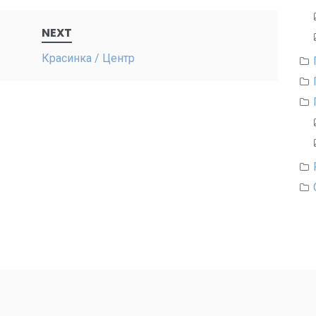
NEXT
Красинка / Центр