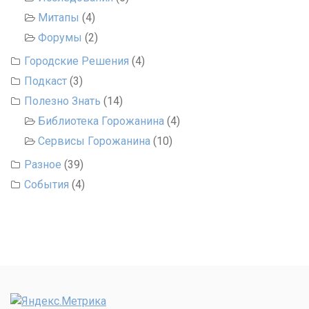
Митапы
(4)
Форумы
(2)
Городские Решения
(4)
Подкаст
(3)
Полезно Знать
(14)
Библиотека Горожанина
(4)
Сервисы Горожанина
(10)
Разное
(39)
События
(4)