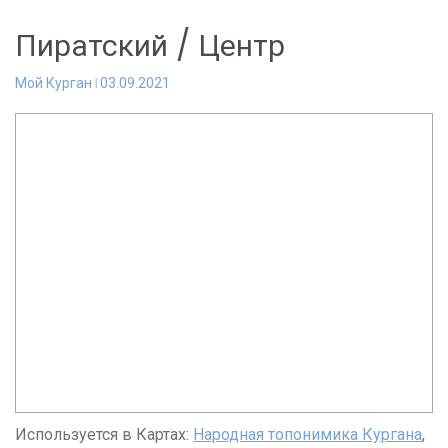
Пиратский / Центр
Мой Курган
03.09.2021
Используется в Картах:
Народная топонимика Кургана
,