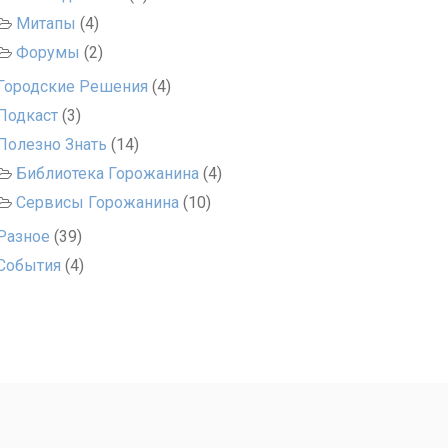
Митапы
(4)
Форумы
(2)
Городские Решения
(4)
Подкаст
(3)
Полезно Знать
(14)
Библиотека Горожанина
(4)
Сервисы Горожанина
(10)
Разное
(39)
События
(4)