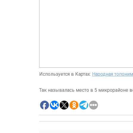
Используется в Картах:
Народная топоним
Так называлась место в 5 микрорайоне 