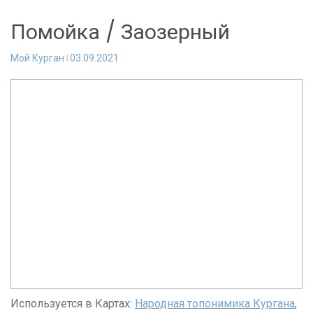
Помойка / Заозерный
Мой Курган
03.09.2021
Используется в Картах:
Народная топонимика Кургана
,