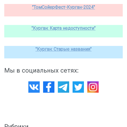
"ТомСойерФест-Курган-2024"
"Курган: Карта недоступности"
"Курган: Старые названия"
Мы в социальных сетях:
Рубрики