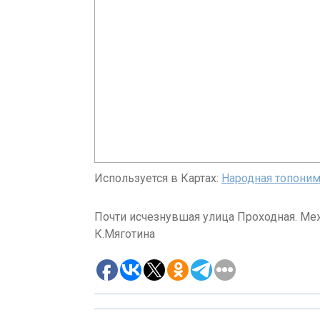
Используется в Картах:
Народная топоним
Почти исчезнувшая улица Проходная. Ме
К.Мяготина