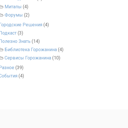
Митапы
(4)
Форумы
(2)
Городские Решения
(4)
Подкаст
(3)
Полезно Знать
(14)
Библиотека Горожанина
(4)
Сервисы Горожанина
(10)
Разное
(39)
События
(4)