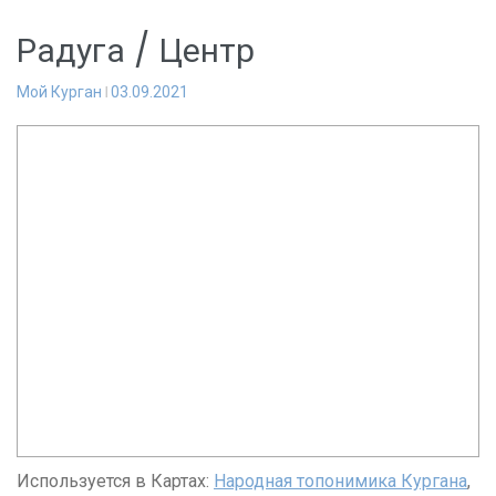
Радуга / Центр
Мой Курган
03.09.2021
Используется в Картах:
Народная топонимика Кургана
,