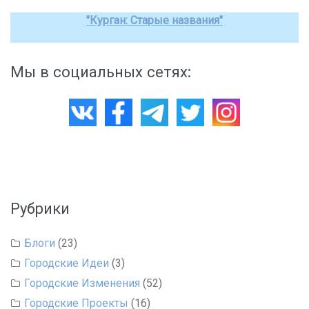
"Курган: Старые названия"
Мы в социальных сетях:
Рубрики
Блоги
(23)
Городские Идеи
(3)
Городские Изменения
(52)
Городские Проекты
(16)