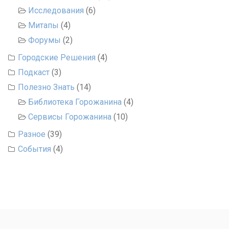
Исследования
(6)
Митапы
(4)
Форумы
(2)
Городские Решения
(4)
Подкаст
(3)
Полезно Знать
(14)
Библиотека Горожанина
(4)
Сервисы Горожанина
(10)
Разное
(39)
События
(4)