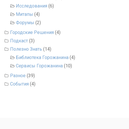
Исследования
(6)
Митапы
(4)
Форумы
(2)
Городские Решения
(4)
Подкаст
(3)
Полезно Знать
(14)
Библиотека Горожанина
(4)
Сервисы Горожанина
(10)
Разное
(39)
События
(4)