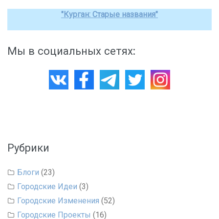
"Курган: Старые названия"
Мы в социальных сетях:
Рубрики
Блоги
(23)
Городские Идеи
(3)
Городские Изменения
(52)
Городские Проекты
(16)