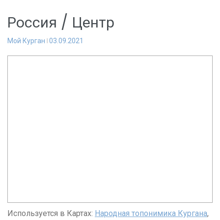
Россия / Центр
Мой Курган
03.09.2021
Используется в Картах:
Народная топонимика Кургана
,