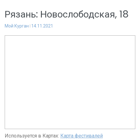
Рязань: Новослободская, 18
Мой Курган
14.11.2021
Используется в Картах:
Карта фестивалей