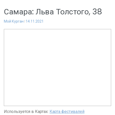
Самара: Льва Толстого, 38
Мой Курган
14.11.2021
Используется в Картах:
Карта фестивалей