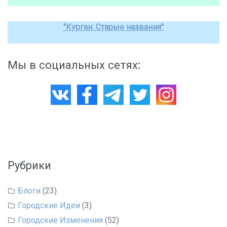
"Курган: Старые названия"
Мы в социальных сетях:
Рубрики
Блоги
(23)
Городские Идеи
(3)
Городские Изменения
(52)