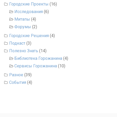
Городские Проекты
(16)
Исследования
(6)
Митапы
(4)
Форумы
(2)
Городские Решения
(4)
Подкаст
(3)
Полезно Знать
(14)
Библиотека Горожанина
(4)
Сервисы Горожанина
(10)
Разное
(39)
События
(4)