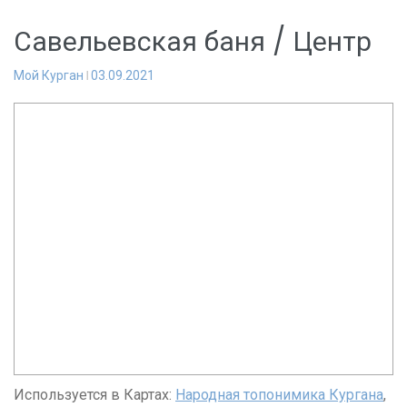
Савельевская баня / Центр
Мой Курган
03.09.2021
Используется в Картах:
Народная топонимика Кургана
,