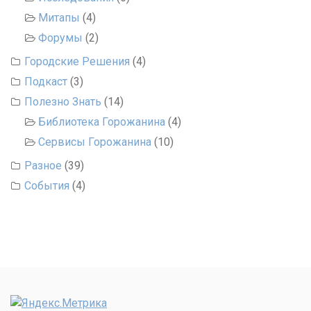
Митапы
(4)
Форумы
(2)
Городские Решения
(4)
Подкаст
(3)
Полезно Знать
(14)
Библиотека Горожанина
(4)
Сервисы Горожанина
(10)
Разное
(39)
События
(4)