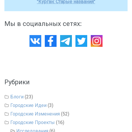
"Курган: Старые названия"
Мы в социальных сетях:
Рубрики
Блоги
(23)
Городские Идеи
(3)
Городские Изменения
(52)
Городские Проекты
(16)
Исследования
(6)