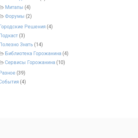
Митапы
(4)
Форумы
(2)
Городские Решения
(4)
Подкаст
(3)
Полезно Знать
(14)
Библиотека Горожанина
(4)
Сервисы Горожанина
(10)
Разное
(39)
События
(4)