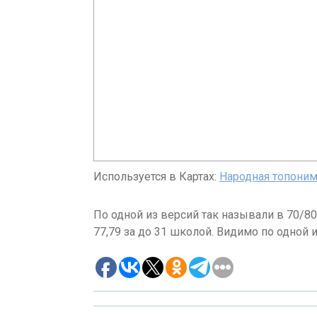
Используется в Картах:
Народная топоним
По одной из версий так называли в 70/8
77,79 за до 31 школой. Видимо по одной