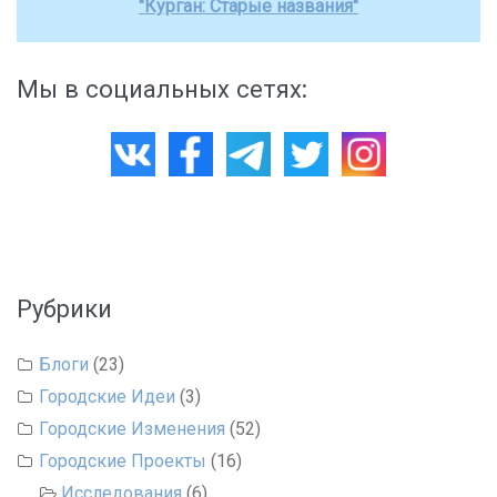
"Курган: Старые названия"
Мы в социальных сетях:
Рубрики
Блоги
(23)
Городские Идеи
(3)
Городские Изменения
(52)
Городские Проекты
(16)
Исследования
(6)