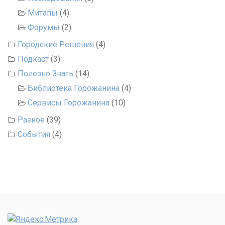
Митапы
(4)
Форумы
(2)
Городские Решения
(4)
Подкаст
(3)
Полезно Знать
(14)
Библиотека Горожанина
(4)
Сервисы Горожанина
(10)
Разное
(39)
События
(4)