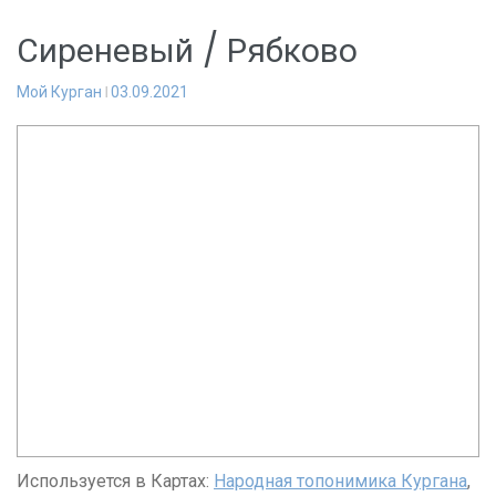
Сиреневый / Рябково
Мой Курган
03.09.2021
Используется в Картах:
Народная топонимика Кургана
,