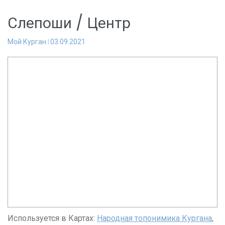
Слепоши / Центр
Мой Курган
03.09.2021
Используется в Картах:
Народная топонимика Кургана
,