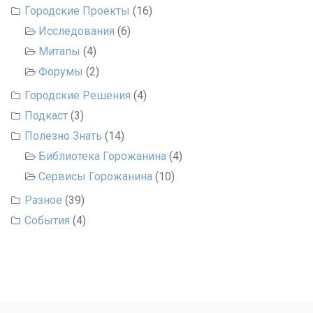
Городские Проекты
(16)
Исследования
(6)
Митапы
(4)
Форумы
(2)
Городские Решения
(4)
Подкаст
(3)
Полезно Знать
(14)
Библиотека Горожанина
(4)
Сервисы Горожанина
(10)
Разное
(39)
События
(4)