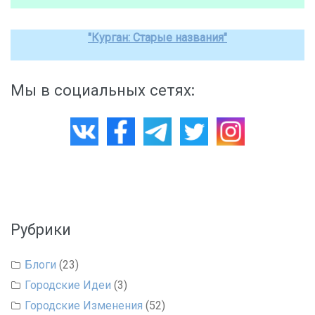
"Курган: Старые названия"
Мы в социальных сетях:
Рубрики
Блоги
(23)
Городские Идеи
(3)
Городские Изменения
(52)