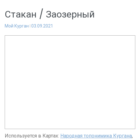
Стакан / Заозерный
Мой Курган
03.09.2021
Используется в Картах:
Народная топонимика Кургана
,