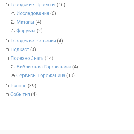
Городские Проекты
(16)
Исследования
(6)
Митапы
(4)
Форумы
(2)
Городские Решения
(4)
Подкаст
(3)
Полезно Знать
(14)
Библиотека Горожанина
(4)
Сервисы Горожанина
(10)
Разное
(39)
События
(4)