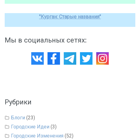
"Курган: Старые названия"
Мы в социальных сетях:
Рубрики
Блоги
(23)
Городские Идеи
(3)
Городские Изменения
(52)