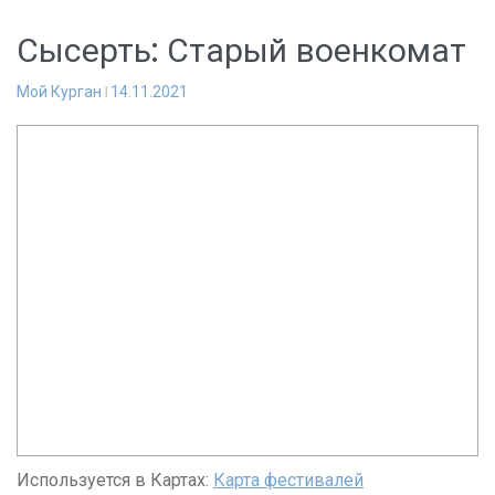
Сысерть: Старый военкомат
Мой Курган
14.11.2021
Используется в Картах:
Карта фестивалей