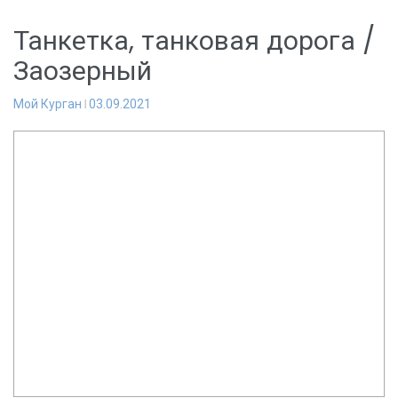
Танкетка, танковая дорога /
Заозерный
Мой Курган
03.09.2021