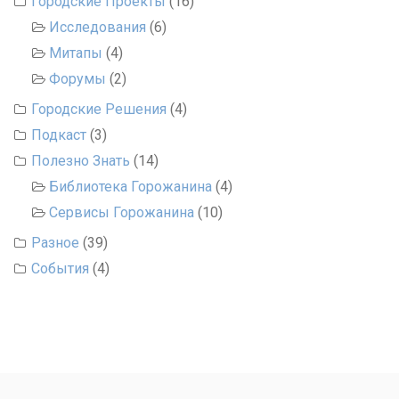
Городские Проекты
(16)
Исследования
(6)
Митапы
(4)
Форумы
(2)
Городские Решения
(4)
Подкаст
(3)
Полезно Знать
(14)
Библиотека Горожанина
(4)
Сервисы Горожанина
(10)
Разное
(39)
События
(4)