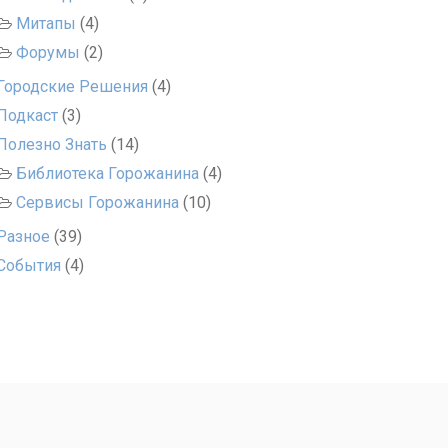
Митапы
(4)
Форумы
(2)
Городские Решения
(4)
Подкаст
(3)
Полезно Знать
(14)
Библиотека Горожанина
(4)
Сервисы Горожанина
(10)
Разное
(39)
События
(4)