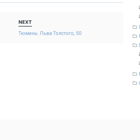
NEXT
Тюмень: Льва Толстого, 50