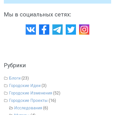
Мы в социальных сетях:
Рубрики
Блоги
(23)
Городские Идеи
(3)
Городские Изменения
(52)
Городские Проекты
(16)
Исследования
(6)