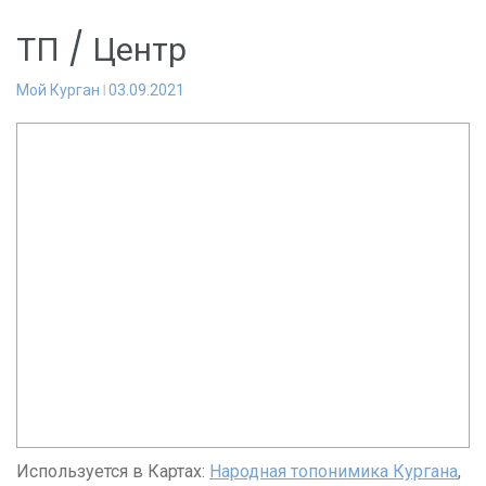
ТП / Центр
Мой Курган
03.09.2021
Используется в Картах:
Народная топонимика Кургана
,