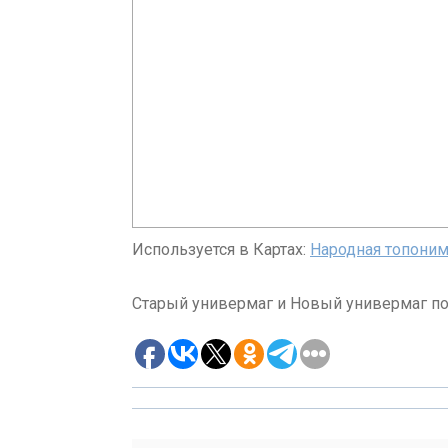
Используется в Картах:
Народная топоним
Старый универмаг и Новый универмаг п