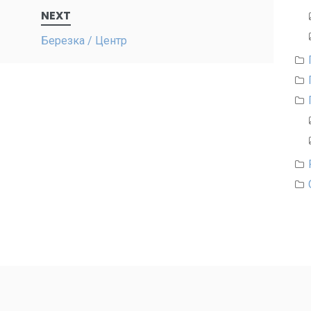
NEXT
Березка / Центр