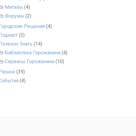
Митапы
(4)
Форумы
(2)
Городские Решения
(4)
Подкаст
(3)
Полезно Знать
(14)
Библиотека Горожанина
(4)
Сервисы Горожанина
(10)
Разное
(39)
События
(4)